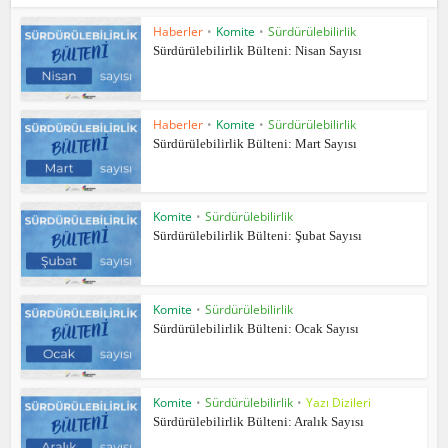
Haberler
•
Komite
•
Sürdürülebilirlik
Sürdürülebilirlik Bülteni: Nisan Sayısı
Haberler
•
Komite
•
Sürdürülebilirlik
Sürdürülebilirlik Bülteni: Mart Sayısı
Komite
•
Sürdürülebilirlik
Sürdürülebilirlik Bülteni: Şubat Sayısı
Komite
•
Sürdürülebilirlik
Sürdürülebilirlik Bülteni: Ocak Sayısı
Komite
•
Sürdürülebilirlik
•
Yazı Dizileri
Sürdürülebilirlik Bülteni: Aralık Sayısı