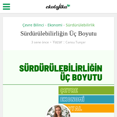
Çevre Bilinci
Ekonomi
Sürdürülebilirlik
•
•
Sürdürülebilirliğin Üç Boyutu
Yazar :
3 sene önce
Cansu Tunçer