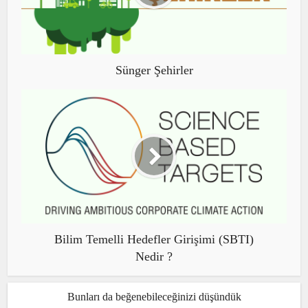
Sünger Şehirler
Bilim Temelli Hedefler Girişimi (SBTI)
Nedir ?
Bunları da beğenebileceğinizi düşündük