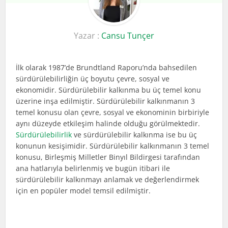
Yazar :
Cansu Tunçer
İlk olarak 1987’de Brundtland Raporu’nda bahsedilen
sürdürülebilirliğin üç boyutu çevre, sosyal ve
ekonomidir. Sürdürülebilir kalkınma bu üç temel konu
üzerine inşa edilmiştir. Sürdürülebilir kalkınmanın 3
temel konusu olan çevre, sosyal ve ekonominin birbiriyle
aynı düzeyde etkileşim halinde olduğu görülmektedir.
Sürdürülebilirlik
ve sürdürülebilir kalkınma ise bu üç
konunun kesişimidir. Sürdürülebilir kalkınmanın 3 temel
konusu, Birleşmiş Milletler Binyıl Bildirgesi tarafından
ana hatlarıyla belirlenmiş ve bugün itibari ile
sürdürülebilir kalkınmayı anlamak ve değerlendirmek
için en popüler model temsil edilmiştir.