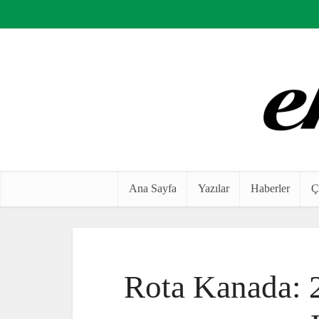
Ana Sayfa
Yazılar
Haberler
Ç
Rota Kanada: 