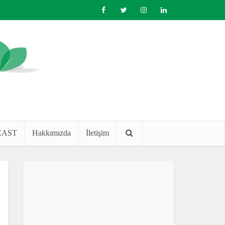
CAST
Hakkımızda
İletişim