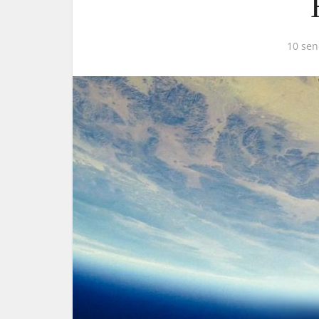
10 sen