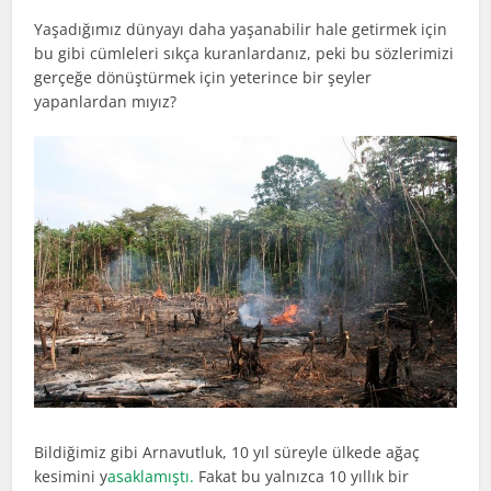
Yaşadığımız dünyayı daha yaşanabilir hale getirmek için
bu gibi cümleleri sıkça kuranlardanız, peki bu sözlerimizi
gerçeğe dönüştürmek için yeterince bir şeyler
yapanlardan mıyız?
Bildiğimiz gibi Arnavutluk, 10 yıl süreyle ülkede ağaç
kesimini y
asaklamıştı.
Fakat bu yalnızca 10 yıllık bir