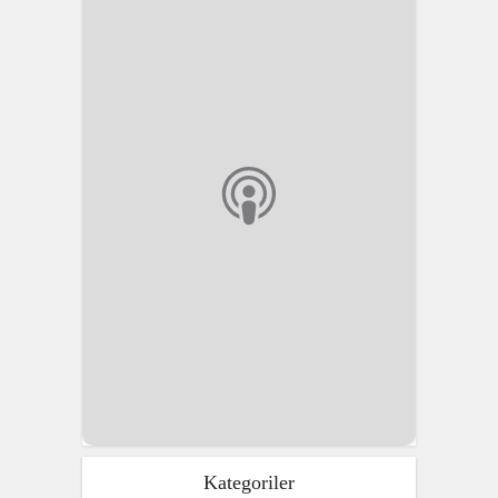
Kategoriler