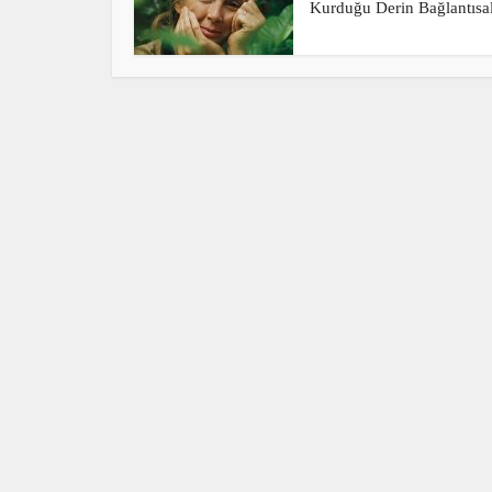
Kurduğu Derin Bağlantısal