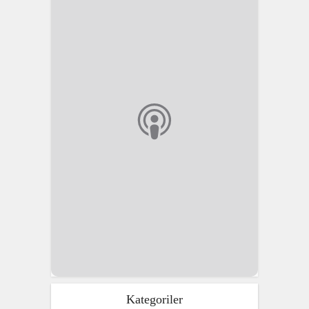
Kategoriler